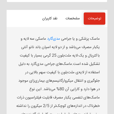
توضیحات
مشخصات
نقد کاربران
ماسک پزشکی و یا جراحی
مدی‌گارد
ماسکی سه لایه و
یکبار مصرف می‌باشد و از دو لایه اسپان باند نانو آنتی
باکتریال و یک لایه ملت‌بلون 25 گرمی بسیار با کیفیت
تشکیل شده است.ماسک‌های جراحی مدی‌گارد به دلیل
استفاده از لایه‌ی ملت‌بلون با کیفیت سهم بالایی در
جلوگیری و انتقال میکروارگانیسم‌های بیماری‌زای موجود
در هوا دارد و کارایی آن 80% می‌باشد. این نوع
ماسک‌های تنفسی یکبار مصرف قابلیت فیلتراسیون ذرات
خطرناک در اندازه‌های کوچک‌تر از 2/5 میکرون را نداشته