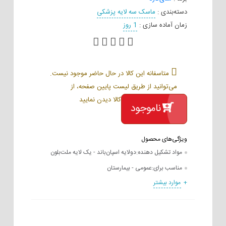
دسته‌بندی
:
ماسک سه لایه پزشکی
زمان آماده سازی
:
1 روز
متاسفانه این کالا در حال حاضر موجود نیست.
می‌توانید از طریق لیست پایین صفحه، از
محصولات مشابه این کالا دیدن نمایید
ناموجود
ویژگی‌های محصول
مواد تشکیل دهنده:
دولایه اسپان‌باند - یک لایه ملت‌بلون
مناسب برای:
عمومی - بیمارستان
موارد بیشتر