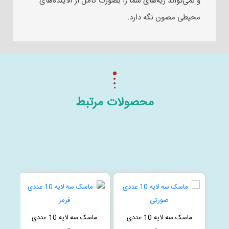
و نمی‌تواند ریه‌های شما را بصورت کامل از آلاینده‌های
محیطی مصون نگه دارد.
محصولات مرتبط
ماسک سه لایه 10 عددی
ماسک سه لایه 10 عددی