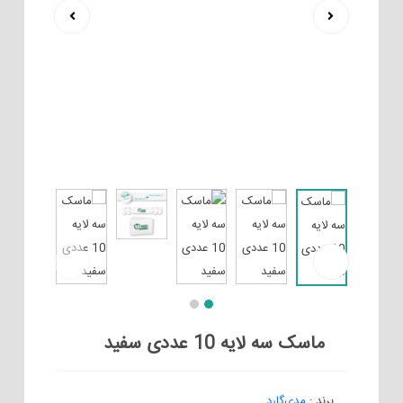
ماسک سه لایه 10 عددی سفید
برند
:
مدی‌گارد