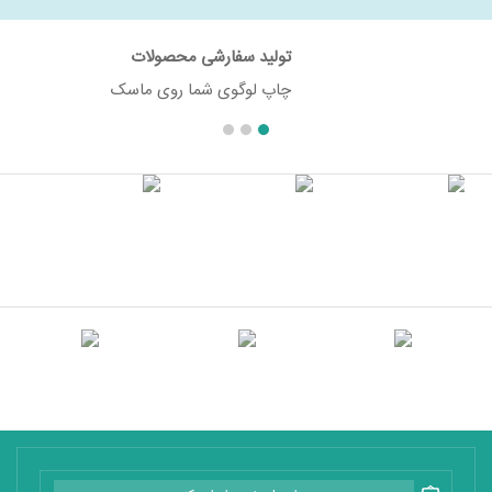
تولید سفارشی محصولات
چاپ لوگوی شما روی ماسک