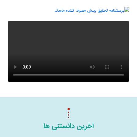
آخرین دانستنی ها