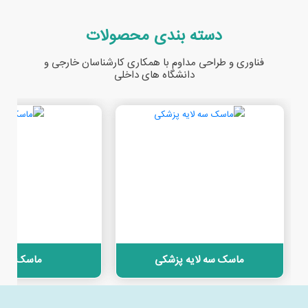
دسته بندی محصولات
فناوری و طراحی مداوم با همکاری کارشناسان خارجی و
دانشگاه های داخلی
ماسک سه لایه پزشکی
ماسک N95