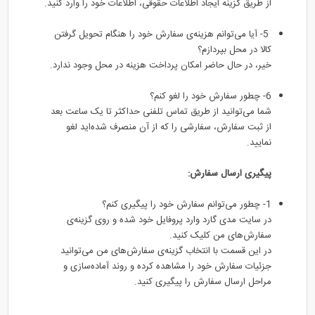
از طریق گزینه ایجاد اطلاعات حقوقی، اطلاعات خود را وارد کنید.
5- آیا می‌توانم هزینه‌ی سفارش خود را هنگام تحویل گرفتن
کالا در محل بپردازم؟
خیر، در حال حاضر امکان پرداخت هزینه در محل وجود ندارد.
6- چطور سفارش خود را لغو کنم؟
شما می‌توانید از طریق تماس تلفنی حداکثر تا یک ساعت بعد
از ثبت سفارش، سفارشی را که از آن منصرف شده‌اید لغو
نمایید.
پیگیری ارسال سفارش:
1- چطور می‌توانم سفارش خود را پیگیری کنم؟
در سایت مدی گارد وارد پروفایل خود شده و روی گزینه‌ی
سفارش‌های من کلیک کنید.
در این قسمت با انتخاب گزینه‌ی سفارش‌های من می‌توانید
جزئیات سفارش خود را مشاهده کرده و روند آماده‌سازی و
مراحل ارسال سفارش را پیگیری کنید.