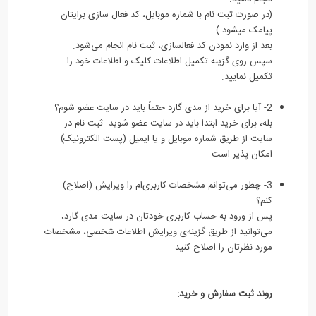
(در صورت ثبت نام با شماره موبایل، کد فعال سازی برایتان
پیامک میشود )
بعد از وارد نمودن کد فعالسازی، ثبت نام انجام می‌شود.
سپس روی گزینه تکمیل اطلاعات کلیک و اطلاعات خود را
تکمیل نمایید.
2- آیا برای خرید از مدی گارد حتماً باید در سایت عضو شوم؟
بله، برای خرید ابتدا باید در سایت عضو شوید. ثبت نام در
سایت از طریق شماره موبایل و یا ایمیل (پست الکترونیک)
امکان پذیر است.
3- چطور می‌توانم مشخصات کاربری‌ام را ویرایش (اصلاح)
کنم؟
پس از ورود به حساب کاربری خودتان در سایت مدی گارد،
می‌توانید از طریق گزینه‌ی ویرایش اطلاعات شخصی، مشخصات
مورد نظرتان را اصلاح کنید.
روند ثبت سفارش و خرید: