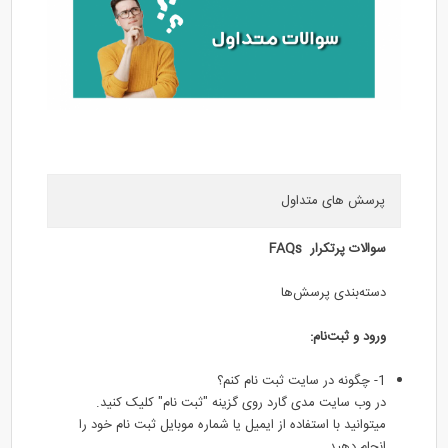
پرسش های متداول
سوالات پرتکرار
FAQs
دسته‌بندی پرسش‌ها
ورود و ثبت‌نام:
1- چگونه در سایت ثبت نام کنم؟
در وب سایت مدی گارد روی گزینه "ثبت نام" کلیک کنید.
میتوانید با استفاده از ایمیل یا شماره موبایل ثبت نام خود را
انجام دهید.