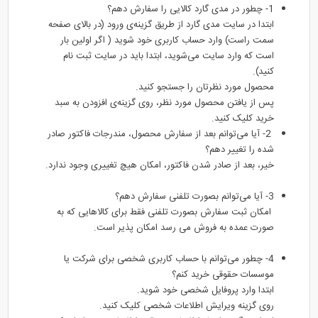
1- چطور در مدی گارد کالایی را سفارش دهم؟
ابتدا در سایت مدی گارد از طریق گزینه‌ی ورود (در بالای صفحه
سمت راست) وارد حساب کاربری خود شوید ( اگر اولین بار
است که وارد سایت می‌شوید، ابتدا باید در سایت ثبت نام
کنید).
محصول مورد نظرتان را جستجو کنید.
پس از یافتن محصول مورد نظر، روی گزینه‌ی افزودن به سبد
خرید کلیک کنید.
2- آیا می‌توانم بعد از سفارش محصول، مندرجات فاکتور صادر
شده را تغییر دهم؟
خیر، بعد از صادر شدن فاکتور، امکان هیچ تغییری وجود ندارد.
3- آیا می‌توانم بصورت تلفنی سفارش دهم؟
امکان ثبت سفارش بصورت تلفنی فقط برای کالاهایی که به
صورت عمده به فروش می رسد امکان پذیر است.
4- چطور می‌توانم با حساب کاربری شخصی برای شرکت یا
موسسات حقوقی خرید کنم؟
ابتدا وارد پروفایل شخصی خود شوید.
روی گزینه ویرایش اطلاعات شخصی کلیک کنید.