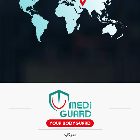
مدیگارد