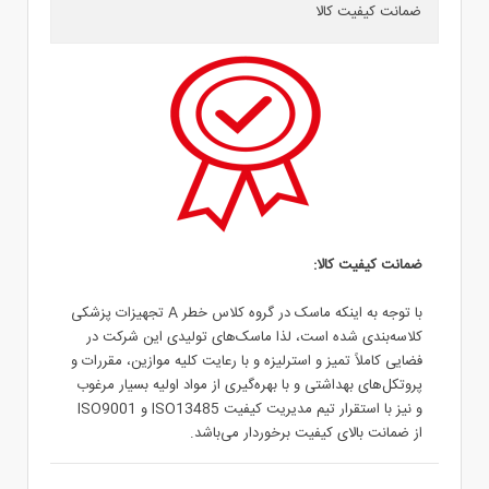
ضمانت کیفیت کالا
ضمانت کیفیت کالا:
با توجه به اینکه ماسک در گروه کلاس خطر A تجهیزات پزشکی
کلاسه‌بندی شده است، لذا ماسک‌های تولیدی این شرکت در
فضایی کاملاً تمیز و استرلیزه و با رعایت کلیه موازین، مقررات و
پروتکل‌های بهداشتی و با بهره‌گیری از مواد اولیه بسیار مرغوب
و نیز با استقرار تیم مدیریت کیفیت ISO13485 و ISO9001
از ضمانت بالای کیفیت برخوردار می‌باشد.