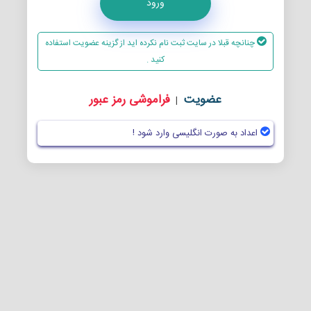
ورود
چنانچه قبلا در سایت ثبت نام نکرده اید از گزینه عضویت استفاده
کنید .
عضویت
فراموشی رمز عبور
|
اعداد به صورت انگلیسی وارد شود !